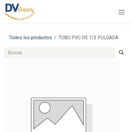
Ir al contenido
Todos los productos
TUBO PVC DE 1/2 PULGADA