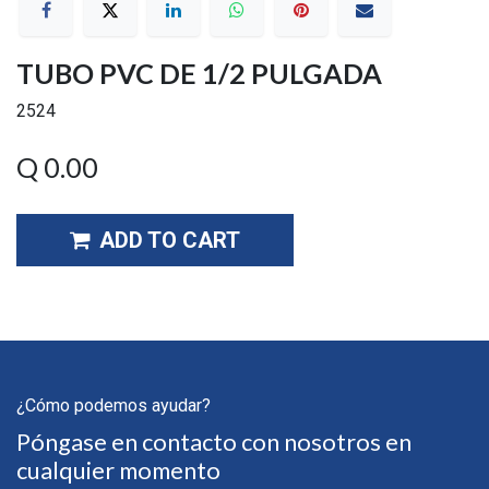
TUBO PVC DE 1/2 PULGADA
2524
Q
0.00
ADD TO CART
¿Cómo podemos ayudar?
Póngase en contacto con nosotros en
cualquier momento