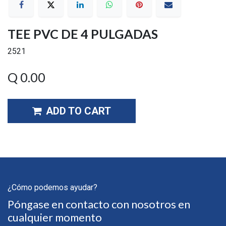
TEE PVC DE 4 PULGADAS
2521
Q
0.00
ADD TO CART
¿Cómo podemos ayudar?
Póngase en contacto con nosotros en
cualquier momento