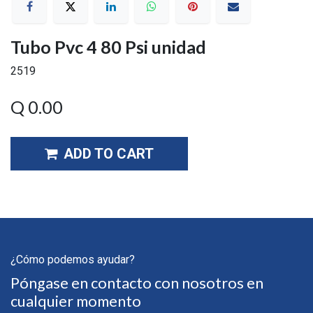
Tubo Pvc 4 80 Psi unidad
2519
Q
0.00
ADD TO CART
¿Cómo podemos ayudar?
Póngase en contacto con nosotros en
cualquier momento