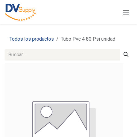
Ir al contenido
Todos los productos
Tubo Pvc 4 80 Psi unidad