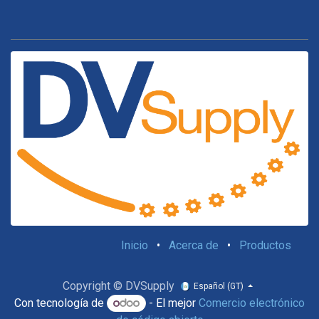
Inicio
•
Acerca de
•
Productos
Copyright © DVSupply
Español (GT)
Con tecnología de
- El mejor
Comercio electrónico