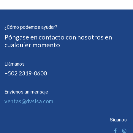
¿Cómo podemos ayudar?
Póngase en contacto con nosotros en
cualquier momento
Llámanos
+502 2319-0600
Envíenos un mensaje
ventas@dvsisa.com
Síganos