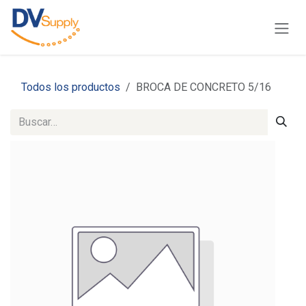
Ir al contenido
Todos los productos
BROCA DE CONCRETO 5/16