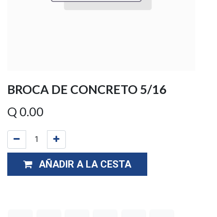
BROCA DE CONCRETO 5/16
Q
0.00
AÑADIR A LA CESTA