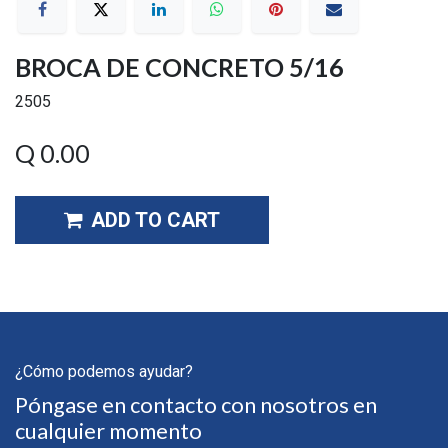
BROCA DE CONCRETO 5/16
2505
Q
0.00
ADD TO CART
¿Cómo podemos ayudar?
Póngase en contacto con nosotros en
cualquier momento