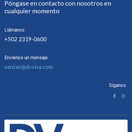
Póngase en contacto con nosotros en
cualquier momento
Llámanos
+502 2319-0600
Envíenos un mensaje
ventas@dvsisa.com
Síganos