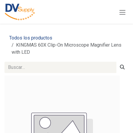
Ir al contenido
Todos los productos
KINGMAS 60X Clip-On Microscope Magnifier Lens
with LED