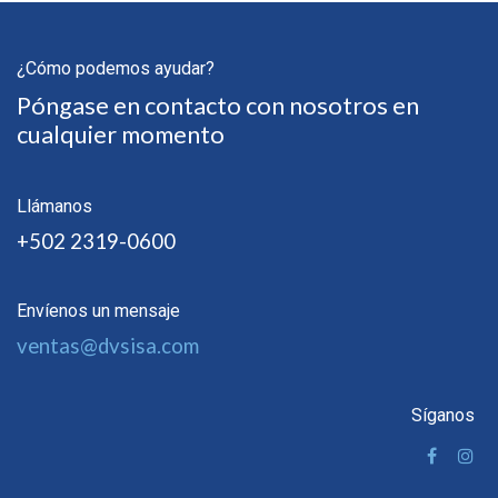
¿Cómo podemos ayudar?
Póngase en contacto con nosotros en
cualquier momento
Llámanos
+502 2319-0600
Envíenos un mensaje
ventas@dvsisa.com
Síganos