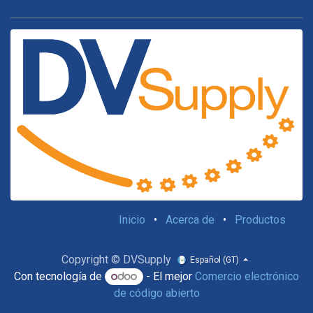
Inicio
•
Acerca de
•
Productos
Copyright © DVSupply
Español (GT)
Con tecnología de
- El mejor
Comercio electrónico
de código abierto