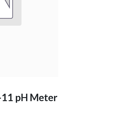
-11 pH Meter