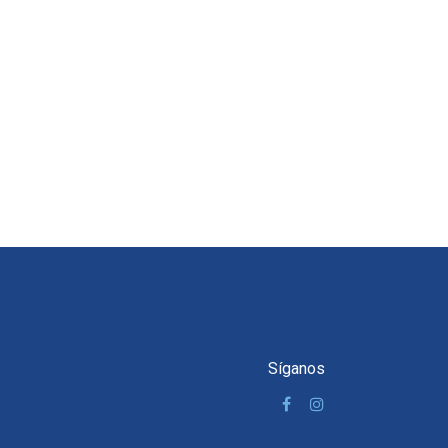
Síganos