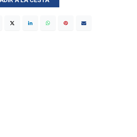
ADIR A LA CESTA