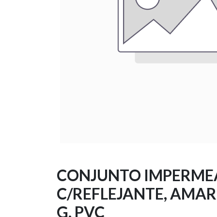
CONJUNTO IMPERME
C/REFLEJANTE, AMARI
G, PVC