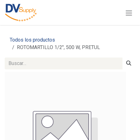
Ir al contenido
Todos los productos
ROTOMARTILLO 1/2", 500 W, PRETUL