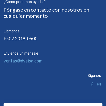
¿Cómo podemos ayudar?
Póngase en contacto con nosotros en
cualquier momento
Llámanos
+502 2319-0600
Envíenos un mensaje
ventas@dvsisa.com
Síganos