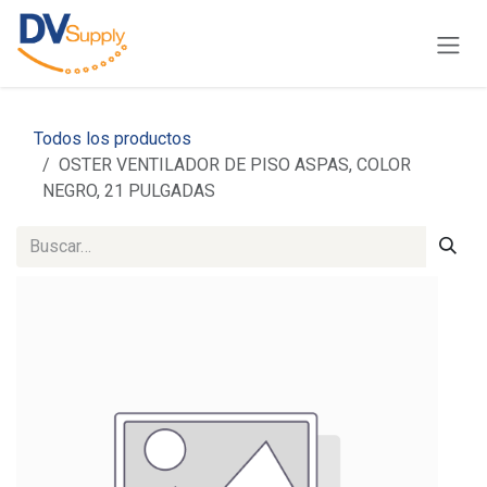
Ir al contenido
Todos los productos
OSTER VENTILADOR DE PISO ASPAS, COLOR
NEGRO, 21 PULGADAS