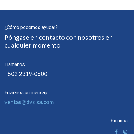
¿Cómo podemos ayudar?
Póngase en contacto con nosotros en
cualquier momento
Llámanos
+502 2319-0600
Envíenos un mensaje
ventas@dvsisa.com
Síganos