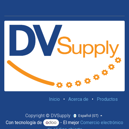
Inicio
•
Acerca de
•
Productos
Copyright © DVSupply
Español (GT)
Con tecnología de
- El mejor
Comercio electrónico