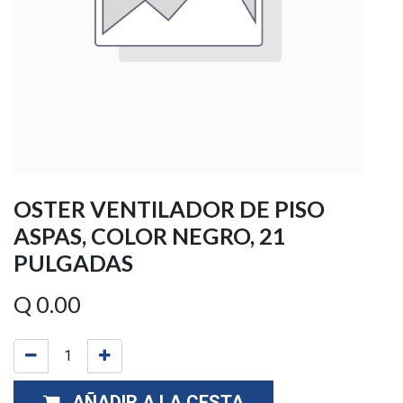
OSTER VENTILADOR DE PISO
ASPAS, COLOR NEGRO, 21
PULGADAS
Q
0.00
AÑADIR A LA CESTA