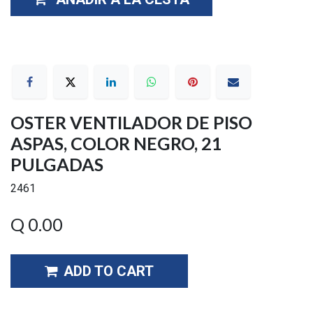
OSTER VENTILADOR DE PISO
ASPAS, COLOR NEGRO, 21
PULGADAS
2461
Q
0.00
ADD TO CART