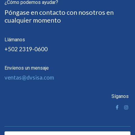
¿Cómo podemos ayudar?
Póngase en contacto con nosotros en
cualquier momento
Llámanos
+502 2319-0600
Envíenos un mensaje
ventas@dvsisa.com
Síganos