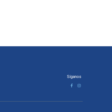
Síganos