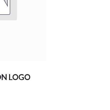
ON LOGO