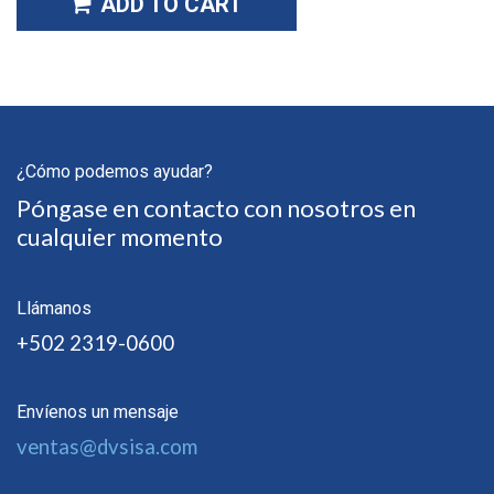
ADD TO CART
¿Cómo podemos ayudar?
Póngase en contacto con nosotros en
cualquier momento
Llámanos
+502 2319-0600
Envíenos un mensaje
ventas@dvsisa.com