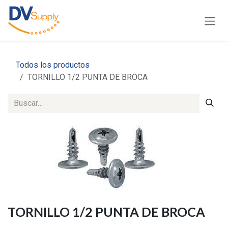
Ir al contenido
Todos los productos
TORNILLO 1/2 PUNTA DE BROCA
TORNILLO 1/2 PUNTA DE BROCA