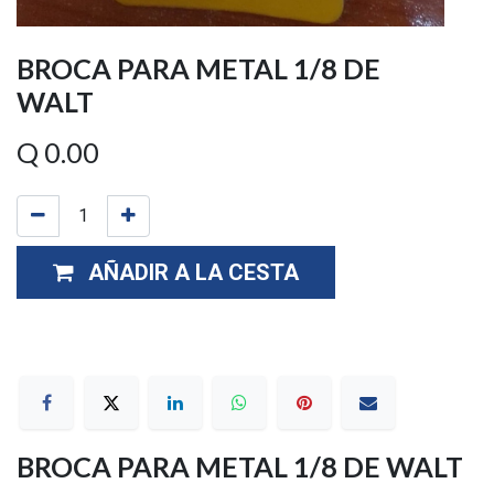
BROCA PARA METAL 1/8 DE
WALT
Q
0.00
AÑADIR A LA CESTA
BROCA PARA METAL 1/8 DE WALT