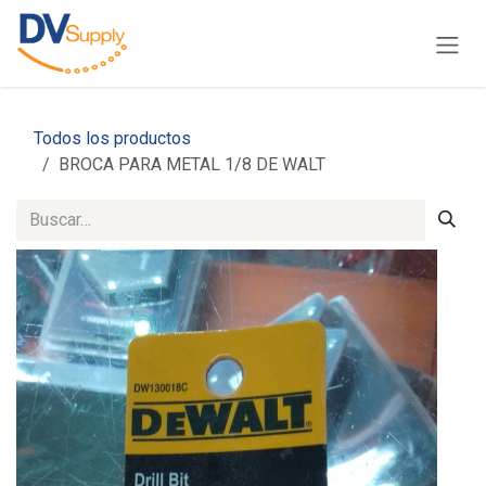
Ir al contenido
Todos los productos
BROCA PARA METAL 1/8 DE WALT