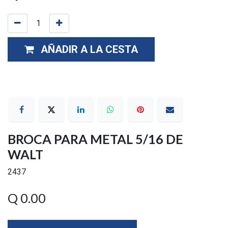
AÑADIR A LA CESTA
BROCA PARA METAL 5/16 DE
WALT
2437
Q
0.00