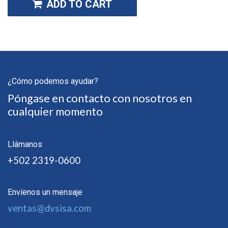
ADD TO CART
¿Cómo podemos ayudar?
Póngase en contacto con nosotros en
cualquier momento
Llámanos
+502 2319-0600
Envíenos un mensaje
ventas@dvsisa.com