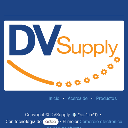
Inicio
•
Acerca de
•
Productos
Copyright © DVSupply
Español (GT)
Con tecnología de
- El mejor
Comercio electrónico