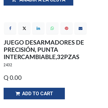
JUEGO DESARMADORES DE
PRECISIÓN, PUNTA
INTERCAMBIABLE,32PZAS
2432
Q
0.00
ADD TO CART