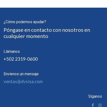
¿Cómo podemos ayudar?
Póngase en contacto con nosotros en
cualquier momento
Llámanos
+502 2319-0600
Envíenos un mensaje
ventas@dvsisa.com
Síganos