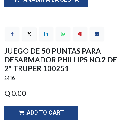
JUEGO DE 50 PUNTAS PARA
DESARMADOR PHILLIPS NO.2 DE
2" TRUPER 100251
2416
Q
0.00
ADD TO CART