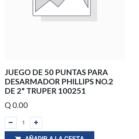
JUEGO DE 50 PUNTAS PARA
DESARMADOR PHILLIPS NO.2
DE 2" TRUPER 100251
Q
0.00
AÑADIR A LA CESTA