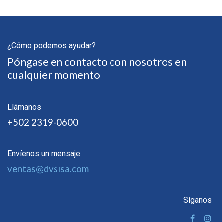
¿Cómo podemos ayudar?
Póngase en contacto con nosotros en
cualquier momento
Llámanos
+502 2319-0600
Envíenos un mensaje
ventas@dvsisa.com
Síganos