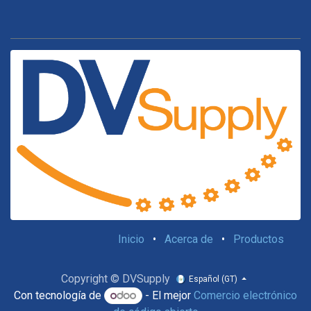
Inicio
•
Acerca de
•
Productos
Copyright © DVSupply
Español (GT)
Con tecnología de
- El mejor
Comercio electrónico