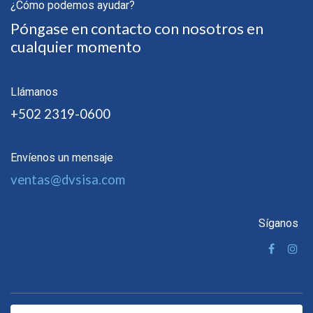
¿Cómo podemos ayudar?
Póngase en contacto con nosotros en
cualquier momento
Llámanos
+502 2319-0600
Envíenos un mensaje
ventas@dvsisa.com
Síganos