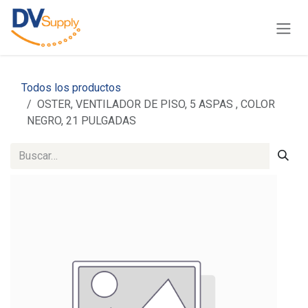
Ir al contenido
Todos los productos
OSTER, VENTILADOR DE PISO, 5 ASPAS , COLOR
NEGRO, 21 PULGADAS