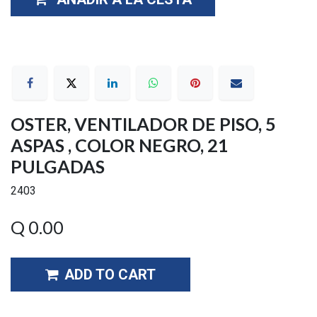
OSTER, VENTILADOR DE PISO, 5
ASPAS , COLOR NEGRO, 21
PULGADAS
2403
Q
0.00
ADD TO CART