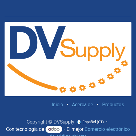
Inicio
•
Acerca de
•
Productos
Copyright © DVSupply
Español (GT)
Con tecnología de
- El mejor
Comercio electrónico