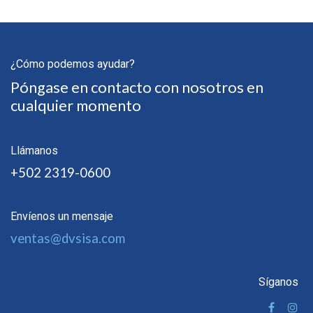
¿Cómo podemos ayudar?
Póngase en contacto con nosotros en
cualquier momento
Llámanos
+502 2319-0600
Envíenos un mensaje
ventas@dvsisa.com
Síganos