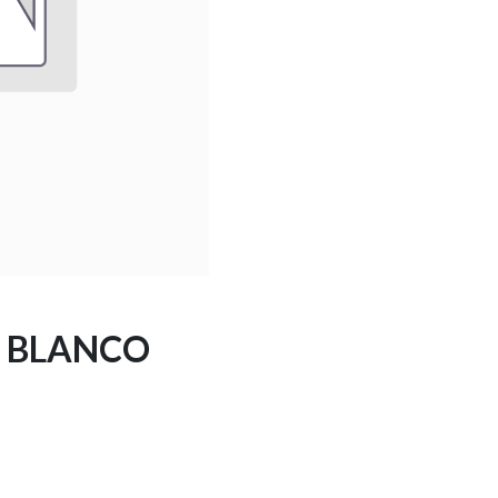
2 BLANCO