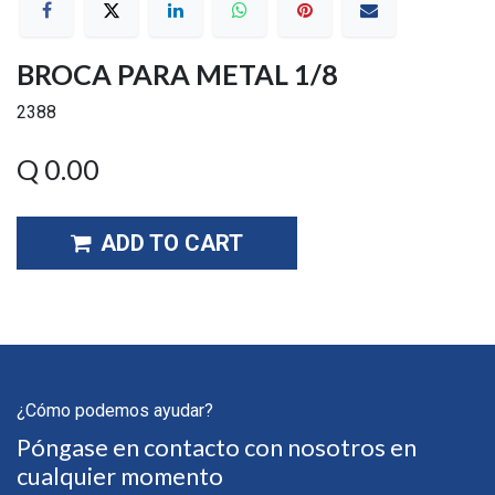
BROCA PARA METAL 1/8
2388
Q
0.00
ADD TO CART
¿Cómo podemos ayudar?
Póngase en contacto con nosotros en
cualquier momento