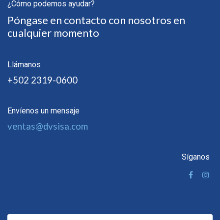
¿Cómo podemos ayudar?
Póngase en contacto con nosotros en
cualquier momento
Llámanos
+502 2319-0600
Envíenos un mensaje
ventas@dvsisa.com
Síganos