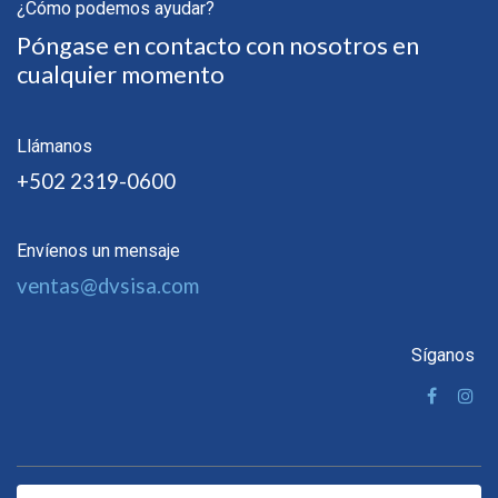
¿Cómo podemos ayudar?
Póngase en contacto con nosotros en
cualquier momento
Llámanos
+502 2319-0600
Envíenos un mensaje
ventas@dvsisa.com
Síganos