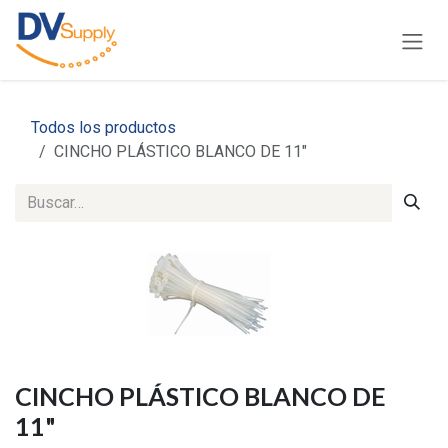
Ir al contenido
Todos los productos
CINCHO PLÁSTICO BLANCO DE 11"
CINCHO PLÁSTICO BLANCO DE
11"