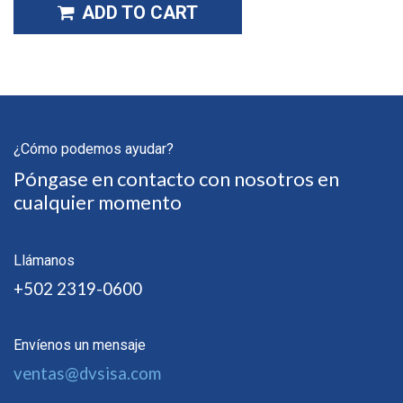
ADD TO CART
¿Cómo podemos ayudar?
Póngase en contacto con nosotros en
cualquier momento
Llámanos
+502 2319-0600
Envíenos un mensaje
ventas@dvsisa.com