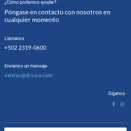
¿Cómo podemos ayudar?
Póngase en contacto con nosotros en
cualquier momento
Llámanos
+502 2319-0600
Envíenos un mensaje
ventas@dvsisa.com
Síganos