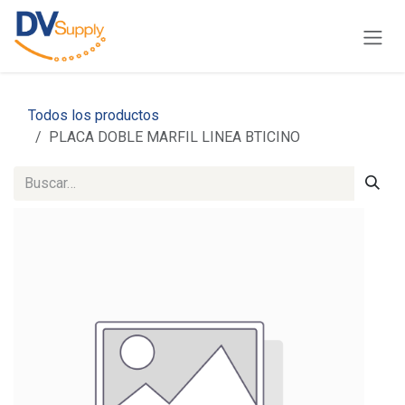
Ir al contenido
Todos los productos
PLACA DOBLE MARFIL LINEA BTICINO