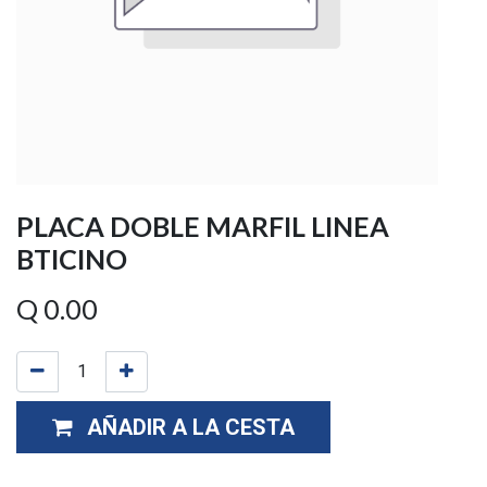
PLACA DOBLE MARFIL LINEA
BTICINO
Q
0.00
AÑADIR A LA CESTA