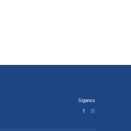
Síganos