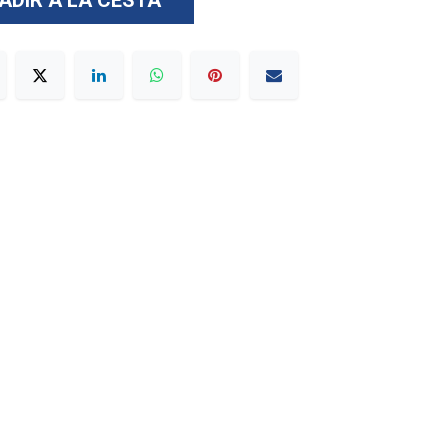
ADIR A LA CESTA