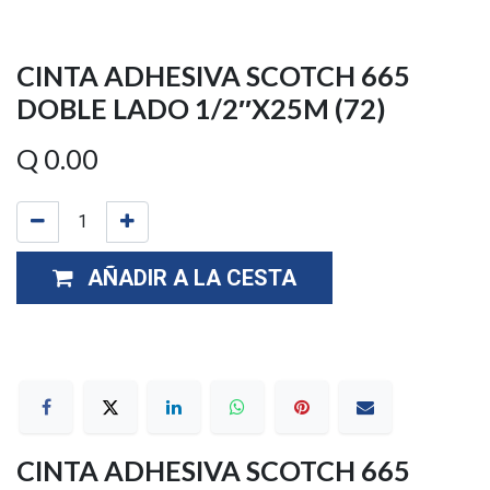
CINTA ADHESIVA SCOTCH 665
DOBLE LADO 1/2″X25M (72)
Q
0.00
AÑADIR A LA CESTA
CINTA ADHESIVA SCOTCH 665