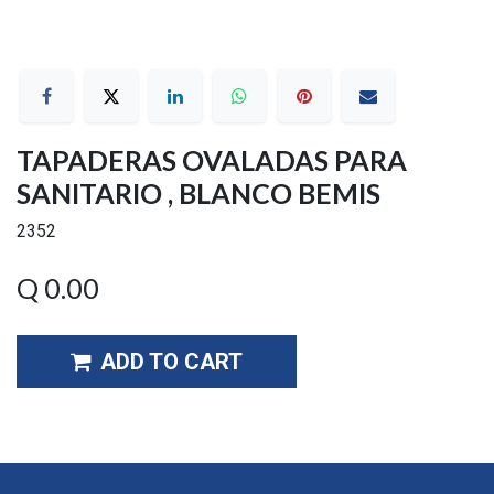
TAPADERAS OVALADAS PARA
SANITARIO , BLANCO BEMIS
2352
Q
0.00
ADD TO CART