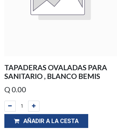
TAPADERAS OVALADAS PARA
SANITARIO , BLANCO BEMIS
Q
0.00
AÑADIR A LA CESTA