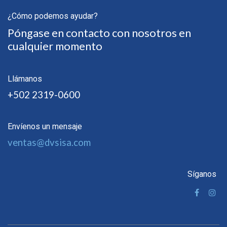
¿Cómo podemos ayudar?
Póngase en contacto con nosotros en
cualquier momento
Llámanos
+502 2319-0600
Envíenos un mensaje
ventas@dvsisa.com
Síganos