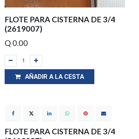
FLOTE PARA CISTERNA DE 3/4
(2619007)
Q
0.00
AÑADIR A LA CESTA
FLOTE PARA CISTERNA DE 3/4