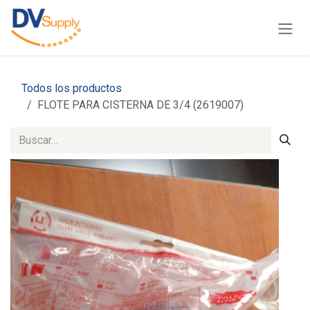
Ir al contenido
Todos los productos
FLOTE PARA CISTERNA DE 3/4 (2619007)