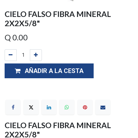
CIELO FALSO FIBRA MINERAL
2X2X5/8"
Q
0.00
AÑADIR A LA CESTA
CIELO FALSO FIBRA MINERAL
2X2X5/8"