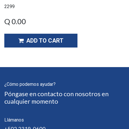
2299
Q
0.00
ADD TO CART
¿Cómo podemos ayudar?
Póngase en contacto con nosotros en
cualquier momento
Llámanos