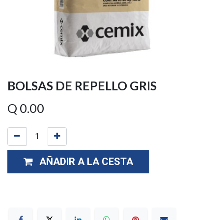
BOLSAS DE REPELLO GRIS
Q
0.00
AÑADIR A LA CESTA