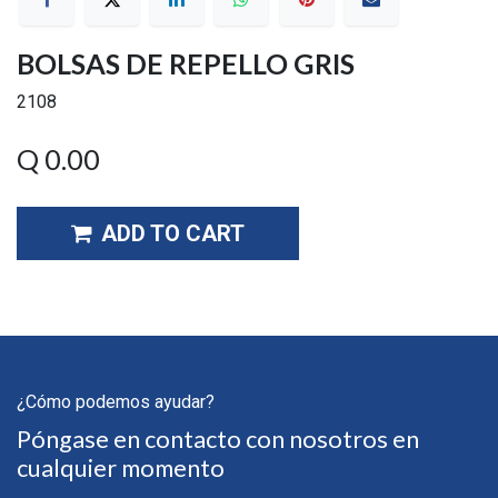
BOLSAS DE REPELLO GRIS
2108
Q
0.00
ADD TO CART
¿Cómo podemos ayudar?
Póngase en contacto con nosotros en
cualquier momento