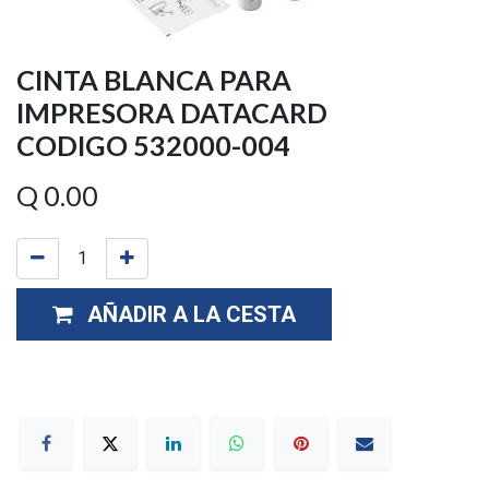
CINTA BLANCA PARA
IMPRESORA DATACARD
CODIGO 532000-004
Q
0.00
AÑADIR A LA CESTA