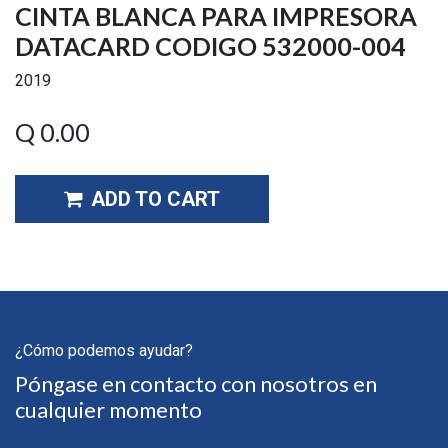
CINTA BLANCA PARA IMPRESORA
DATACARD CODIGO 532000-004
2019
Q
0.00
ADD TO CART
¿Cómo podemos ayudar?
Póngase en contacto con nosotros en
cualquier momento