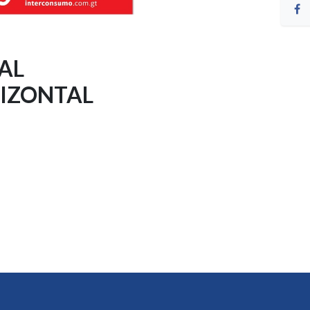
AL
IZONTAL