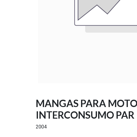
MANGAS PARA MOTO
INTERCONSUMO PAR
2004