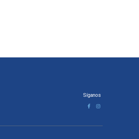
Síganos