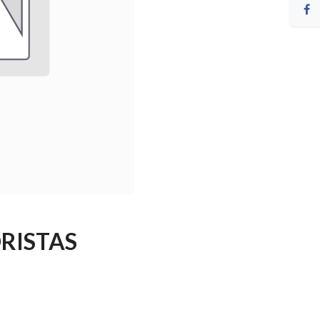
RISTAS