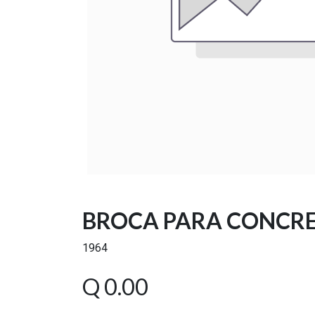
BROCA PARA CONCRE
1964
Q
0.00