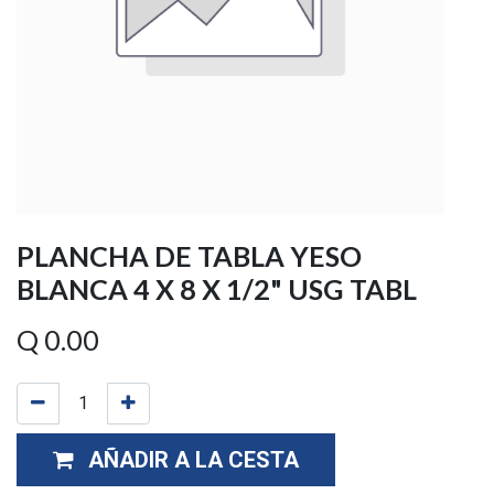
PLANCHA DE TABLA YESO
BLANCA 4 X 8 X 1/2" USG TABL
Q
0.00
AÑADIR A LA CESTA