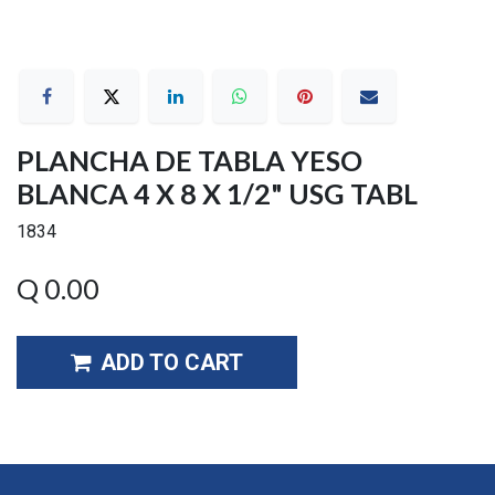
PLANCHA DE TABLA YESO
BLANCA 4 X 8 X 1/2" USG TABL
1834
Q
0.00
ADD TO CART