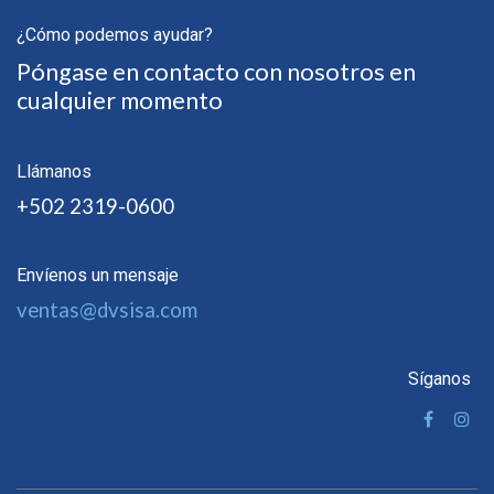
¿Cómo podemos ayudar?
Póngase en contacto con nosotros en
cualquier momento
Llámanos
+502 2319-0600
Envíenos un mensaje
ventas@dvsisa.com
Síganos