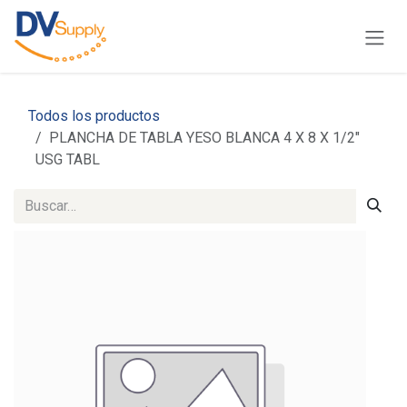
Ir al contenido
Todos los productos
PLANCHA DE TABLA YESO BLANCA 4 X 8 X 1/2"
USG TABL