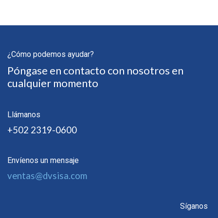
¿Cómo podemos ayudar?
Póngase en contacto con nosotros en
cualquier momento
Llámanos
+502 2319-0600
Envíenos un mensaje
ventas@dvsisa.com
Síganos