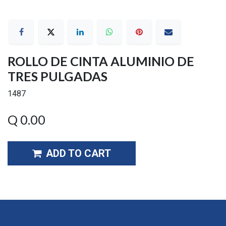
ROLLO DE CINTA ALUMINIO DE
TRES PULGADAS
1487
Q
0.00
ADD TO CART