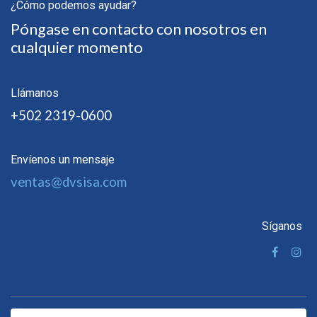
¿Cómo podemos ayudar?
Póngase en contacto con nosotros en
cualquier momento
Llámanos
+502 2319-0600
Envíenos un mensaje
ventas@dvsisa.com
Síganos