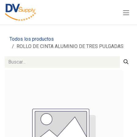
Ir al contenido
Todos los productos
ROLLO DE CINTA ALUMINIO DE TRES PULGADAS