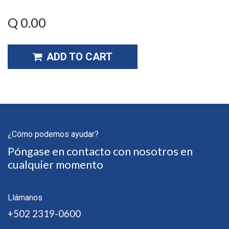
Q
0.00
ADD TO CART
¿Cómo podemos ayudar?
Póngase en contacto con nosotros en
cualquier momento
Llámanos
+502 2319-0600