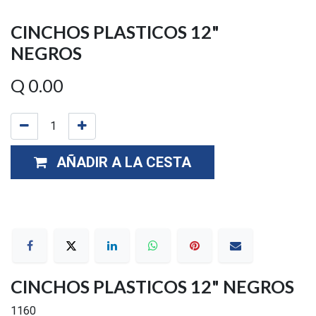
CINCHOS PLASTICOS 12"
NEGROS
Q
0.00
AÑADIR A LA CESTA
CINCHOS PLASTICOS 12" NEGROS
1160