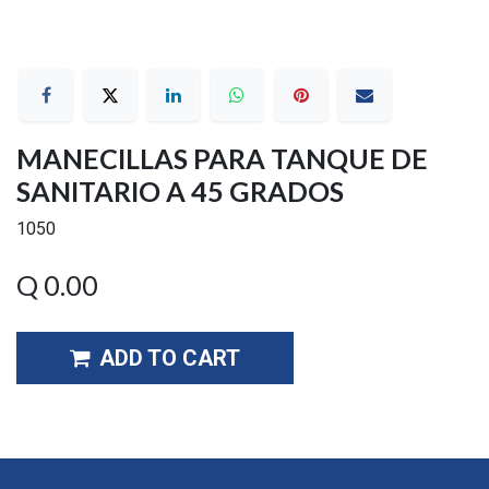
MANECILLAS PARA TANQUE DE
SANITARIO A 45 GRADOS
1050
Q
0.00
ADD TO CART