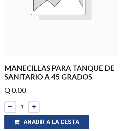
MANECILLAS PARA TANQUE DE
SANITARIO A 45 GRADOS
Q
0.00
AÑADIR A LA CESTA