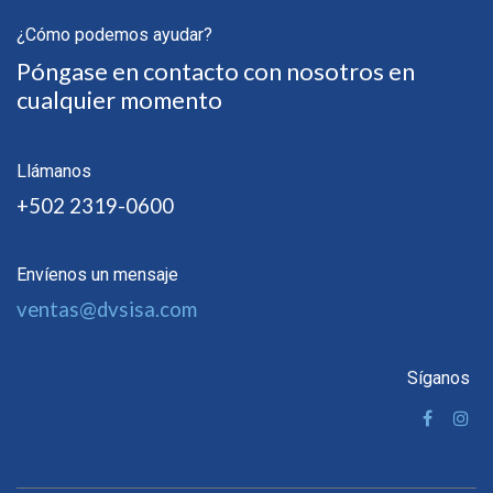
¿Cómo podemos ayudar?
Póngase en contacto con nosotros en
cualquier momento
Llámanos
+502 2319-0600
Envíenos un mensaje
ventas@dvsisa.com
Síganos