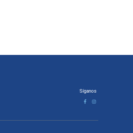
Síganos