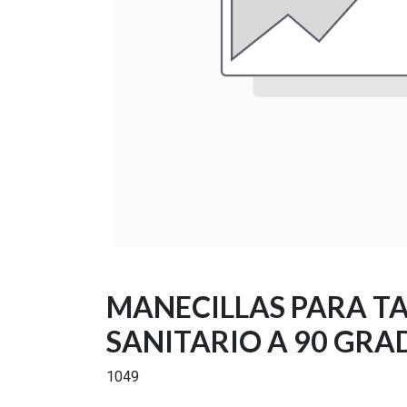
MANECILLAS PARA T
SANITARIO A 90 GRA
1049