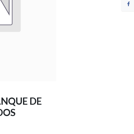
ANQUE DE
DOS