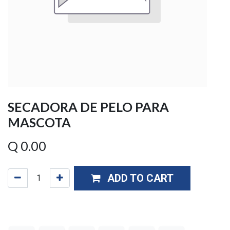
SECADORA DE PELO PARA
MASCOTA
Q
0.00
ADD TO CART