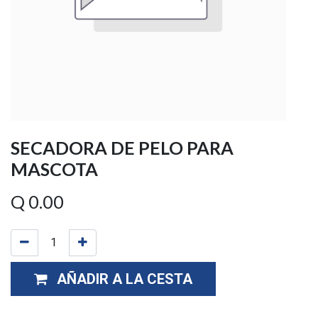
SECADORA DE PELO PARA
MASCOTA
Q
0.00
AÑADIR A LA CESTA