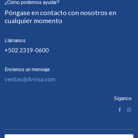
¿Cómo podemos ayudar?
Póngase en contacto con nosotros en
cualquier momento
Llámanos
+502 2319-0600
Envíenos un mensaje
ventas@dvsisa.com
Síganos