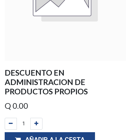
DESCUENTO EN
ADMINISTRACION DE
PRODUCTOS PROPIOS
Q
0.00
AÑADIR A LA CESTA