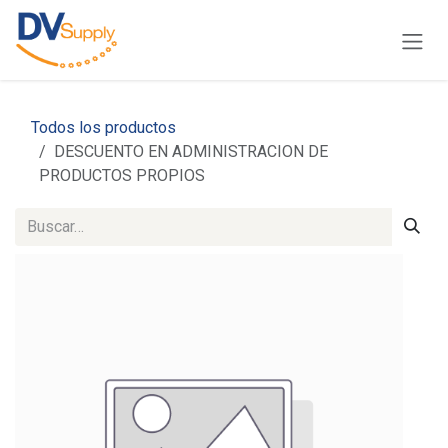
Ir al contenido
Todos los productos
DESCUENTO EN ADMINISTRACION DE
PRODUCTOS PROPIOS