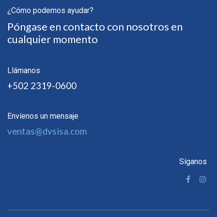
¿Cómo podemos ayudar?
Póngase en contacto con nosotros en
cualquier momento
Llámanos
+502 2319-0600
Envíenos un mensaje
ventas@dvsisa.com
Síganos