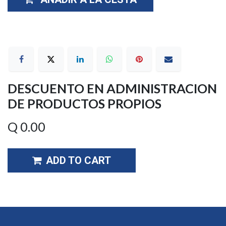
DESCUENTO EN ADMINISTRACION
DE PRODUCTOS PROPIOS
Q
0.00
ADD TO CART