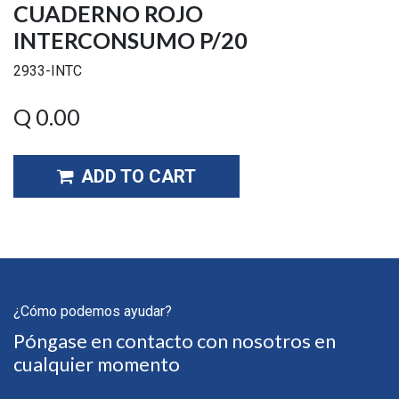
CUADERNO ROJO
INTERCONSUMO P/20
2933-INTC
Q
0.00
ADD TO CART
¿Cómo podemos ayudar?
Póngase en contacto con nosotros en
cualquier momento