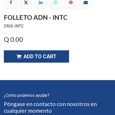
FOLLETO ADN - INTC
2926-INTC
Q
0.00
ADD TO CART
¿Cómo podemos ayudar?
Póngase en contacto con nosotros en
cualquier momento