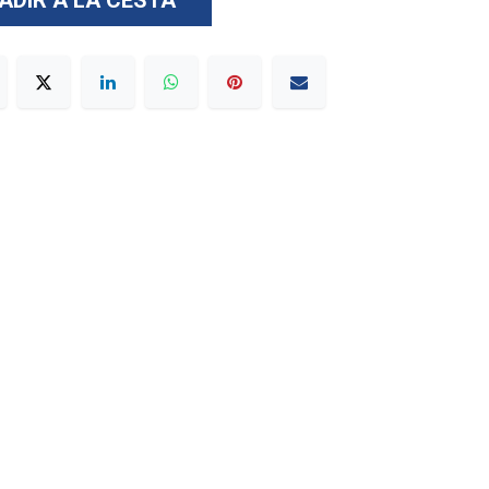
ADIR A LA CESTA