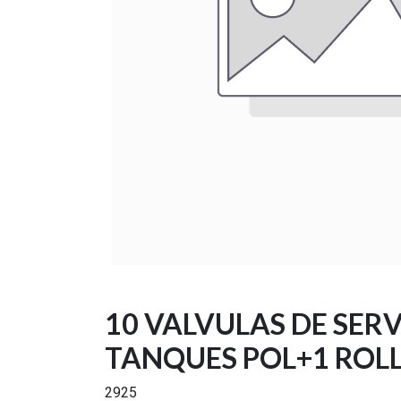
10 VALVULAS DE SER
TANQUES POL+1 ROLL
2925