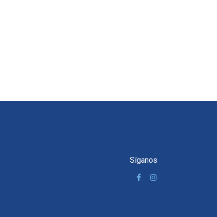
Síganos