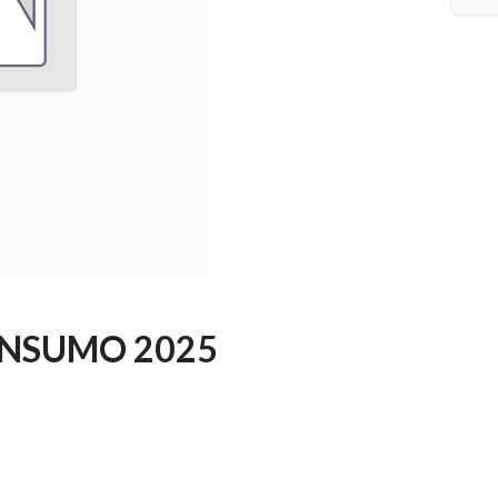
ONSUMO 2025